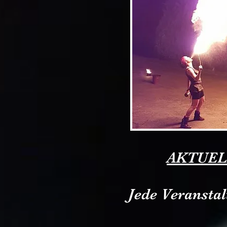
AKTUEL
Jede Veranstal