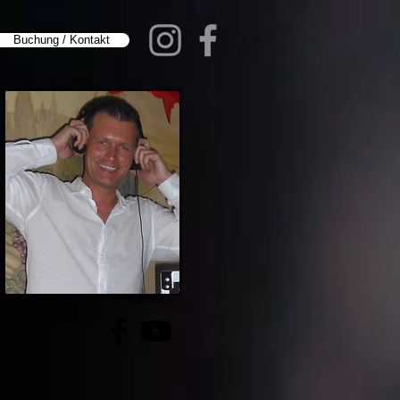
Buchung / Kontakt