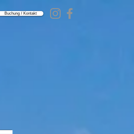
Buchung / Kontakt